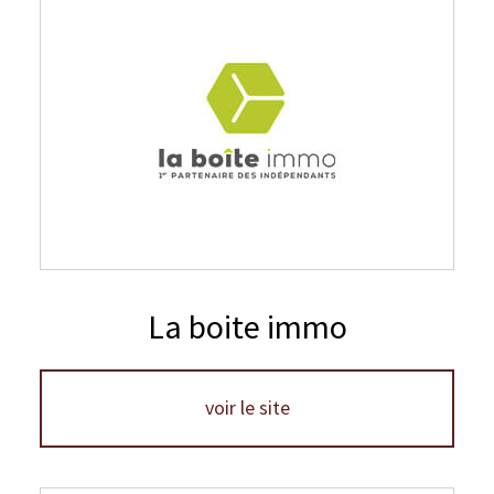
La boite immo
voir le site