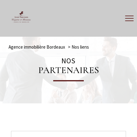
Agence immobilière Bordeaux
Nos liens
NOS
PARTENAIRES