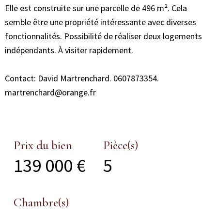
Elle est construite sur une parcelle de 496 m². Cela
semble être une propriété intéressante avec diverses
fonctionnalités. Possibilité de réaliser deux logements
indépendants. À visiter rapidement.
Contact: David Martrenchard. 0607873354.
martrenchard@orange.fr
Prix du bien
Pièce(s)
139 000 €
5
Chambre(s)