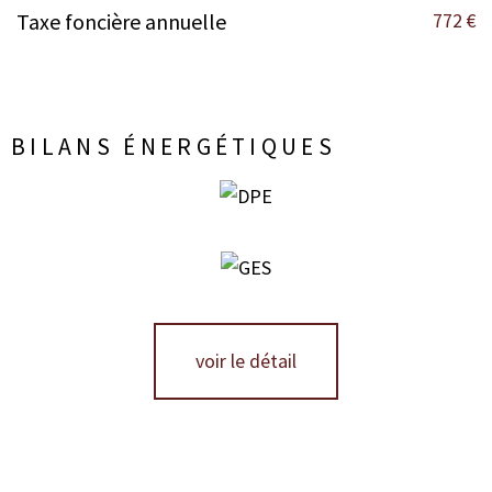
772 €
Taxe foncière annuelle
BILANS ÉNERGÉTIQUES
voir le détail