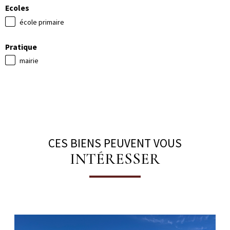
Ecoles
école primaire
Pratique
mairie
CES BIENS PEUVENT VOUS
INTÉRESSER