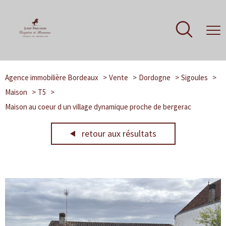
Agence immobilière Bordeaux
Vente
Dordogne
Sigoules
Maison
T5
Maison au coeur d un village dynamique proche de bergerac
retour aux résultats