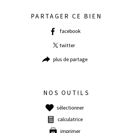
PARTAGER CE BIEN
facebook
twitter
plus de partage
NOS OUTILS
sélectionner
calculatrice
imprimer