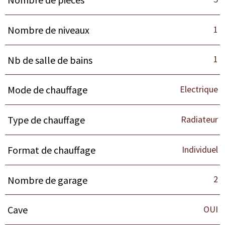
1
Nombre de niveaux
1
Nb de salle de bains
Electrique
Mode de chauffage
Radiateur
Type de chauffage
Individuel
Format de chauffage
2
Nombre de garage
OUI
Cave