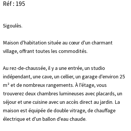
Réf : 195
Sigoulès.
Maison d'habitation située au cœur d'un charmant
village, offrant toutes les commodités.
Au rez-de-chaussée, il y a une entrée, un studio
indépendant, une cave, un cellier, un garage d'environ 25
m² et de nombreux rangements. À l'étage, vous
trouverez deux chambres lumineuses avec placards, un
séjour et une cuisine avec un accès direct au jardin. La
maison est équipée de double vitrage, de chauffage
électrique et d'un ballon d'eau chaude.