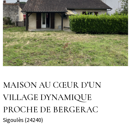
MAISON AU CŒUR D’UN
VILLAGE DYNAMIQUE
PROCHE DE BERGERAC
Sigoulès (24240)