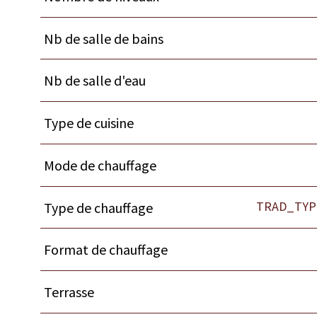
Nb de salle de bains
Nb de salle d'eau
Type de cuisine
Mode de chauffage
TRAD_TYP
Type de chauffage
Format de chauffage
Terrasse