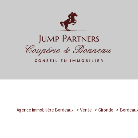
Agence immobilière Bordeaux
Vente
Gironde
Bordeau