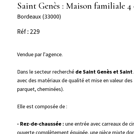
Saint Genès : Maison familiale 
Bordeaux (33000)
Réf : 229
Vendue par l'agence.
Dans le secteur recherché
de Saint Genès et Saint
avec des matériaux de qualité et mise en valeur des
parquet, cheminées).
Elle est composée de :
- Rez-de-chaussée :
une entrée avec carreaux de cim
ouverte complètement équipée, une pièce mixte donn