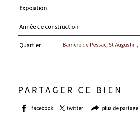
Exposition
Année de construction
Barrière de Pessac, St Augustin 
Quartier
PARTAGER CE BIEN
facebook
twitter
plus de partage