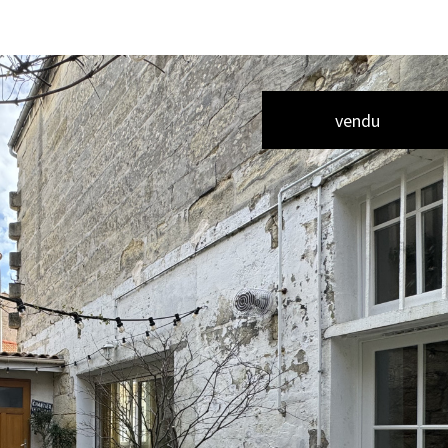
vendu