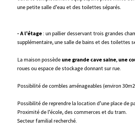
une petite salle d’eau et des toilettes séparés.
- A l’étage
: un pallier desservant trois grandes c
supplémentaire, une salle de bains et des toilettes s
La maison possède
une grande cave saine
,
une cou
roues ou espace de stockage donnant sur rue.
Possibilité de combles aménageables (environ 30m2
Possibilité de reprendre la location d’une place de 
Proximité de l’école, des commerces et du tram.
Secteur familial recherché.