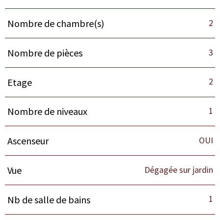
2
Nombre de chambre(s)
3
Nombre de pièces
2
Etage
1
Nombre de niveaux
OUI
Ascenseur
Dégagée sur jardin
Vue
1
Nb de salle de bains