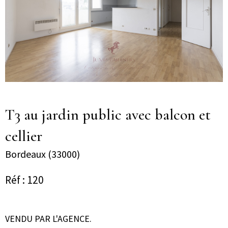
T3 au jardin public avec balcon et
cellier
Bordeaux (33000)
Réf : 120
VENDU PAR L'AGENCE.