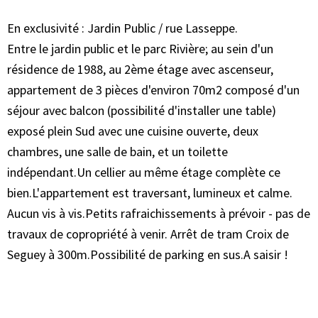
En exclusivité : Jardin Public / rue Lasseppe.
Entre le jardin public et le parc Rivière; au sein d'un
résidence de 1988, au 2ème étage avec ascenseur,
appartement de 3 pièces d'environ 70m2 composé d'un
séjour avec balcon (possibilité d'installer une table)
exposé plein Sud avec une cuisine ouverte, deux
chambres, une salle de bain, et un toilette
indépendant.Un cellier au même étage complète ce
bien.L'appartement est traversant, lumineux et calme.
Aucun vis à vis.Petits rafraichissements à prévoir - pas de
travaux de copropriété à venir. Arrêt de tram Croix de
Seguey à 300m.Possibilité de parking en sus.A saisir !