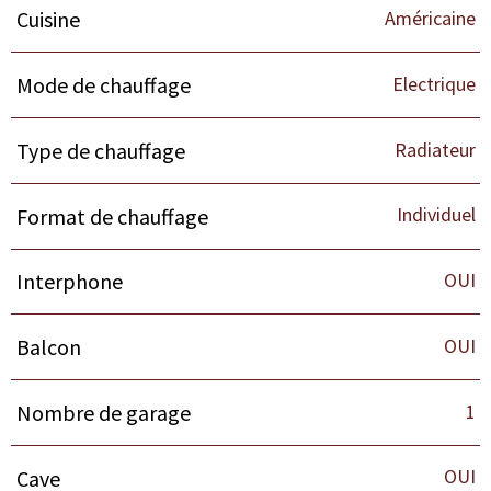
Américaine
Cuisine
Electrique
Mode de chauffage
Radiateur
Type de chauffage
Individuel
Format de chauffage
OUI
Interphone
OUI
Balcon
1
Nombre de garage
OUI
Cave