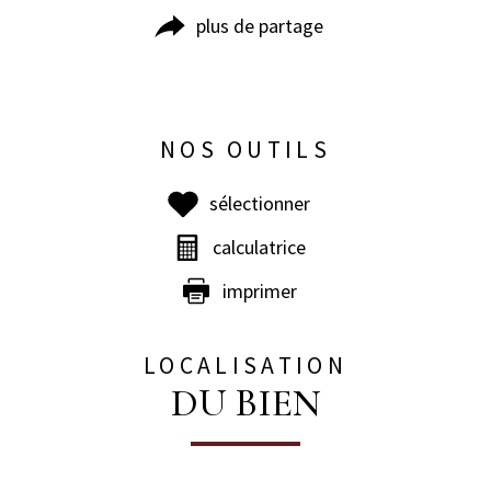
plus de partage
NOS OUTILS
sélectionner
calculatrice
imprimer
LOCALISATION
DU BIEN