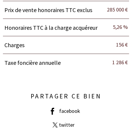
285 000 €
Prix de vente honoraires TTC exclus
5,26 %
Honoraires TTC à la charge acquéreur
156 €
Charges
1 286 €
Taxe foncière annuelle
PARTAGER CE BIEN
facebook
twitter