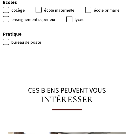
Ecoles
collège
école maternelle
école primaire
enseignement supérieur
lycée
Pratique
bureau de poste
CES BIENS PEUVENT VOUS
INTÉRESSER