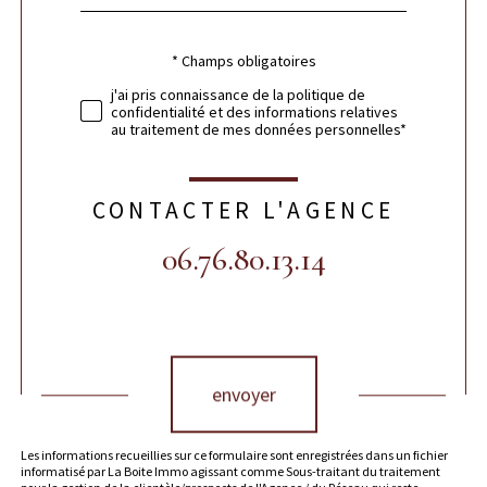
défaut
* Champs obligatoires
Validation
j'ai pris connaissance de la politique de
confidentialité et des informations relatives
au traitement de mes données personnelles*
CONTACTER L'AGENCE
06.76.80.13.14
Validation
envoyer
Les informations recueillies sur ce formulaire sont enregistrées dans un fichier
informatisé par La Boite Immo agissant comme Sous-traitant du traitement