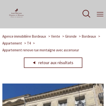
Agence immobilière Bordeaux
Vente
Gironde
Bordeaux
Appartement
T4
Appartement renove rue montaigne avec ascenseur
retour aux résultats