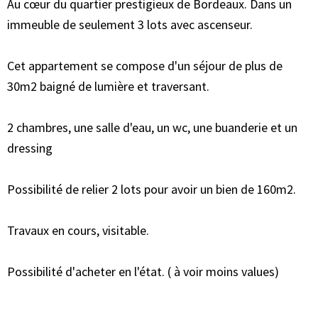
Au cœur du quartier prestigieux de Bordeaux. Dans un
immeuble de seulement 3 lots avec ascenseur.
Cet appartement se compose d'un séjour de plus de
30m2 baigné de lumière et traversant.
2 chambres, une salle d'eau, un wc, une buanderie et un
dressing
Possibilité de relier 2 lots pour avoir un bien de 160m2.
Travaux en cours, visitable.
Possibilité d'acheter en l'état. ( à voir moins values)