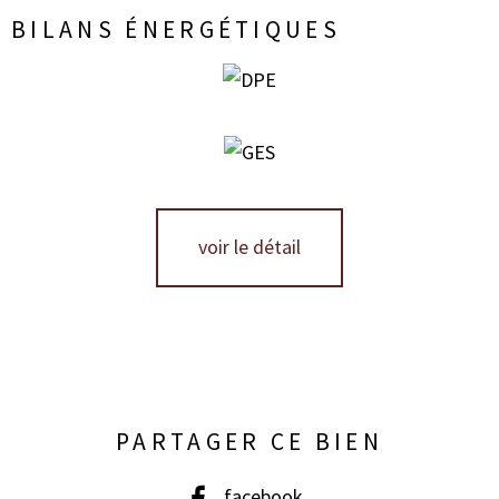
BILANS ÉNERGÉTIQUES
voir le détail
PARTAGER CE BIEN
facebook