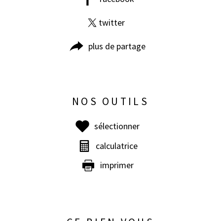
twitter
plus de partage
NOS OUTILS
sélectionner
calculatrice
imprimer