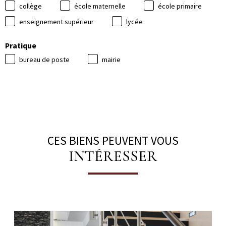
collège
école maternelle
école primaire
enseignement supérieur
lycée
Pratique
bureau de poste
mairie
CES BIENS PEUVENT VOUS
INTÉRESSER