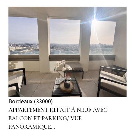
voir le bien
Bordeaux (33000)
APPARTEMENT REFAIT À NEUF AVEC
BALCON ET PARKING/ VUE
PANORAMIQUE...