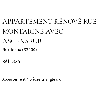
APPARTEMENT RÉNOVÉ RUE
MONTAIGNE AVEC
ASCENSEUR
Bordeaux (33000)
Réf : 325
Appartement 4 pièces triangle d'or