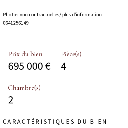
Photos non contractuelles/ plus d'information
0641256149
Prix du bien
Pièce(s)
695 000 €
4
Chambre(s)
2
CARACTÉRISTIQUES DU BIEN