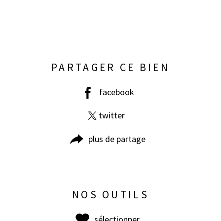
PARTAGER CE BIEN
facebook
twitter
plus de partage
NOS OUTILS
sélectionner