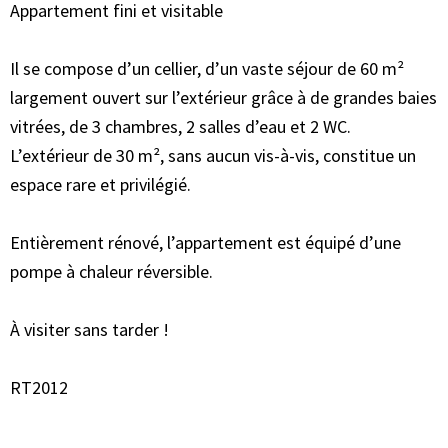
Appartement fini et visitable
Il se compose d’un cellier, d’un vaste séjour de 60 m²
largement ouvert sur l’extérieur grâce à de grandes baies
vitrées, de 3 chambres, 2 salles d’eau et 2 WC.
L’extérieur de 30 m², sans aucun vis-à-vis, constitue un
espace rare et privilégié.
Entièrement rénové, l’appartement est équipé d’une
pompe à chaleur réversible.
À visiter sans tarder !
RT2012