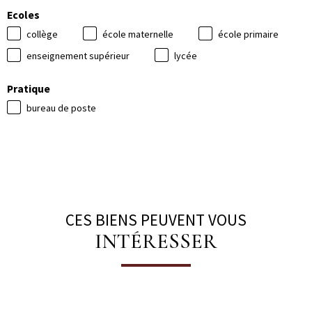
Ecoles
collège
école maternelle
école primaire
enseignement supérieur
lycée
Pratique
bureau de poste
CES BIENS PEUVENT VOUS
INTÉRESSER