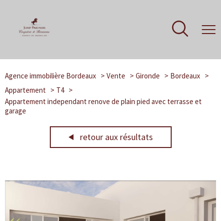
Agence immobilière Bordeaux
Vente
Gironde
Bordeaux
Appartement
T4
Appartement independant renove de plain pied avec terrasse et
garage
retour aux résultats