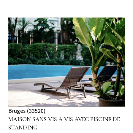
voir le bien
Bruges (33520)
MAISON SANS VIS A VIS AVEC PISCINE DE
STANDING