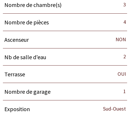
3
Nombre de chambre(s)
4
Nombre de pièces
NON
Ascenseur
2
Nb de salle d'eau
OUI
Terrasse
1
Nombre de garage
Sud-Ouest
Exposition