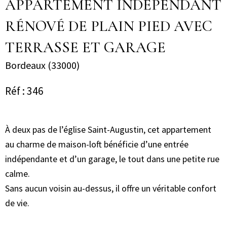
APPARTEMENT INDEPENDANT
RÉNOVÉ DE PLAIN PIED AVEC
TERRASSE ET GARAGE
Bordeaux (33000)
Réf : 346
À deux pas de l’église Saint-Augustin, cet appartement
au charme de maison-loft bénéficie d’une entrée
indépendante et d’un garage, le tout dans une petite rue
calme.
Sans aucun voisin au-dessus, il offre un véritable confort
de vie.