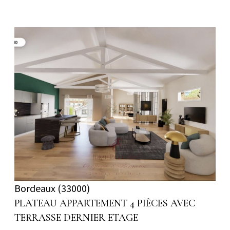
voir le bien
Bordeaux (33000)
PLATEAU APPARTEMENT 4 PIÈCES AVEC
TERRASSE DERNIER ETAGE