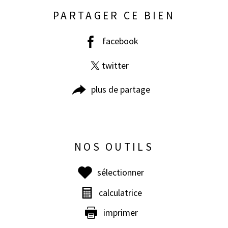
PARTAGER CE BIEN
facebook
twitter
plus de partage
NOS OUTILS
sélectionner
calculatrice
imprimer