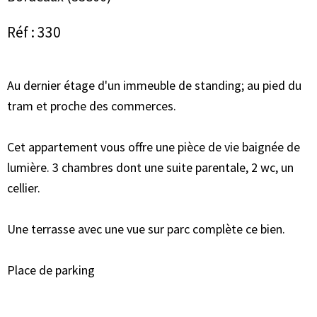
Réf : 330
Au dernier étage d'un immeuble de standing; au pied du
tram et proche des commerces.
Cet appartement vous offre une pièce de vie baignée de
lumière. 3 chambres dont une suite parentale, 2 wc, un
cellier.
Une terrasse avec une vue sur parc complète ce bien.
Place de parking