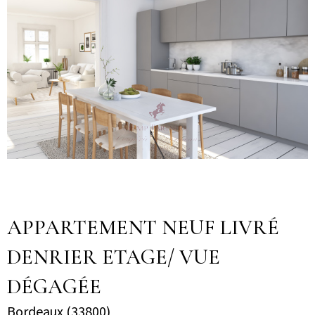
APPARTEMENT NEUF LIVRÉ
DENRIER ETAGE/ VUE
DÉGAGÉE
Bordeaux (33800)