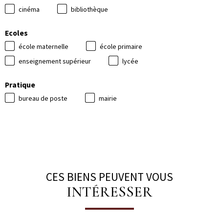
cinéma
bibliothèque
Ecoles
école maternelle
école primaire
enseignement supérieur
lycée
Pratique
bureau de poste
mairie
CES BIENS PEUVENT VOUS
INTÉRESSER