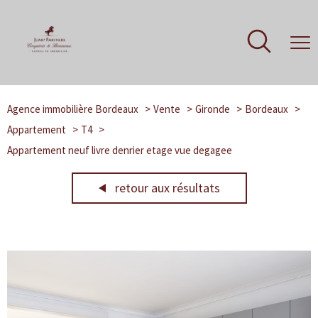
Agence immobilière Bordeaux
Vente
Gironde
Bordeaux
Appartement
T4
Appartement neuf livre denrier etage vue degagee
retour aux résultats