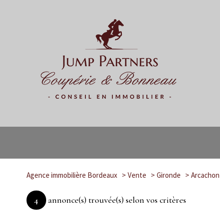
Agence immobilière Bordeaux
Vente
Gironde
Arcachon
4
annonce(s) trouvée(s) selon vos critères