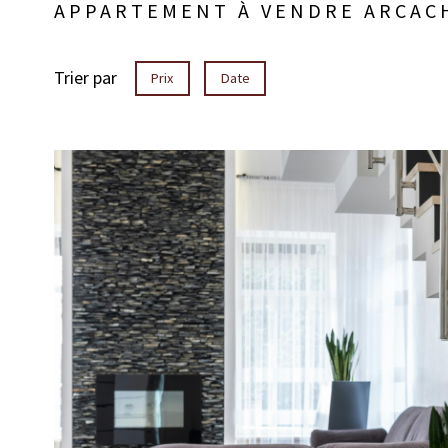
APPARTEMENT À VENDRE ARCAC
Trier par
Prix
Date