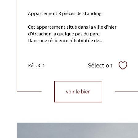
Appartement 3 pièces de standing
Cet appartement situé dans la ville d'hier
d'Arcachon, a quelque pas du parc.
Dans une résidence réhabilitée de...
Sélection
Réf : 314
Sélect
voir le bien