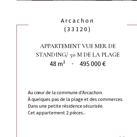
Arcachon
(33120)
APPARTEMENT VUE MER DE
STANDING/ 50 M DE LA PLAGE
48 m²
-
495 000 €
Au cœur de la commune d'Arcachon.
À quelques pas de la plage et des commerces.
Dans une petite résidence sécurisée.
Cet appartement 2 pièces...