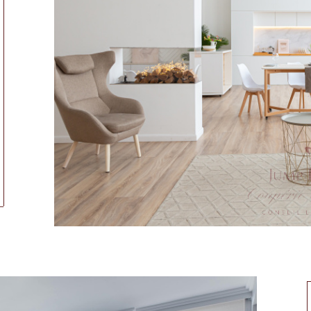
ionner