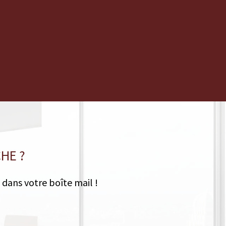
HE ?
 dans votre boîte mail !