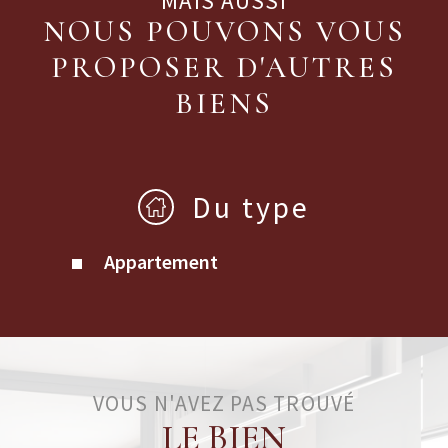
MAIS AUSSI
NOUS POUVONS VOUS
PROPOSER D'AUTRES
BIENS
Du type
Appartement
VOUS N'AVEZ PAS TROUVÉ
LE BIEN