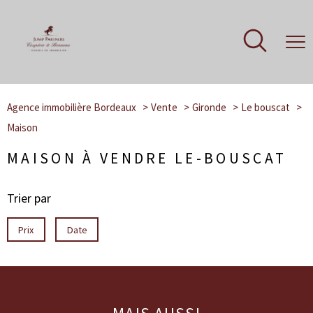
Agence immobilière Bordeaux
Vente
Gironde
Le bouscat
Maison
MAISON À VENDRE LE-BOUSCAT
Trier par
Prix
Date