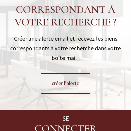
CORRESPONDANT À
VOTRE RECHERCHE ?
Créer une alerte email et recevez les biens
correspondants à votre recherche dans votre
boîte mail !
créer l'alerte
SE
CONNECTER