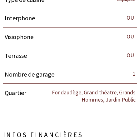
OUI
Interphone
OUI
Visiophone
OUI
Terrasse
1
Nombre de garage
Fondaudège, Grand théatre, Grands
Quartier
Hommes, Jardin Public
INFOS FINANCIÈRES