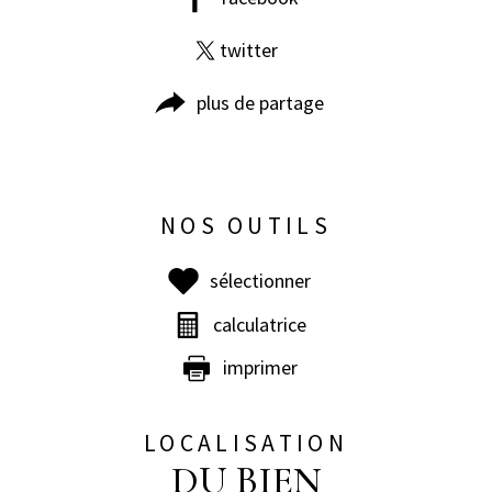
twitter
plus de partage
NOS OUTILS
sélectionner
calculatrice
imprimer
LOCALISATION
DU BIEN