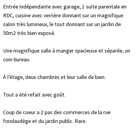
Entrée indépendante avec garage, 1 suite parentale en
RDC, cuisine avec verrière donnant sur un magnifique
salon très lumineux, le tout donnant sur un jardin de
50m2 très bien exposé.
Une magnifique salle à manger spacieuse et séparée, un
coin bureau.
À l'étage, deux chambres et leur salle de bain.
Tout a été refait avec goût.
Coup de coeur a 2 pas des commerces de la rue
fondaudège et du jardin public. Rare.