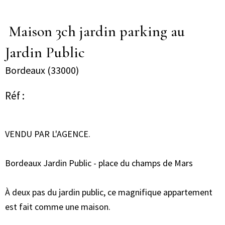
Maison 3ch jardin parking au
Jardin Public
Bordeaux (33000)
Réf :
VENDU PAR L'AGENCE.
Bordeaux Jardin Public - place du champs de Mars
À deux pas du jardin public, ce magnifique appartement
est fait comme une maison.