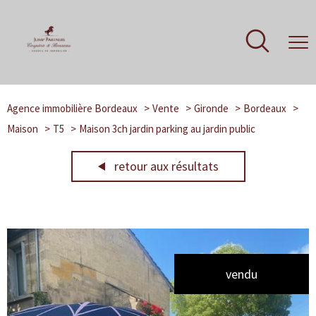
Agence immobilière Bordeaux
Vente
Gironde
Bordeaux
Maison
T5
Maison 3ch jardin parking au jardin public
retour aux résultats
vendu